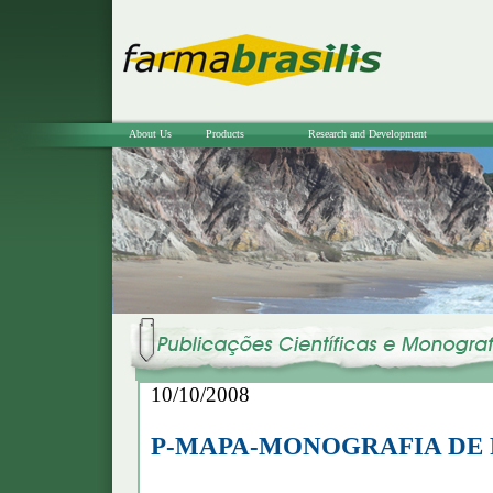
About Us
Products
Research and Development
10/10/2008
P-MAPA-MONOGRAFIA DE