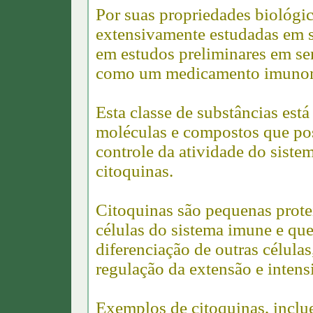
Por suas propriedades biológic
extensivamente estudadas em s
em estudos preliminares em s
como um medicamento imuno
Esta classe de substâncias está
moléculas e compostos que pos
controle da atividade do siste
citoquinas.
Citoquinas são pequenas prote
células do sistema imune e qu
diferenciação de outras célula
regulação da extensão e intens
Exemplos de citoquinas, inclue