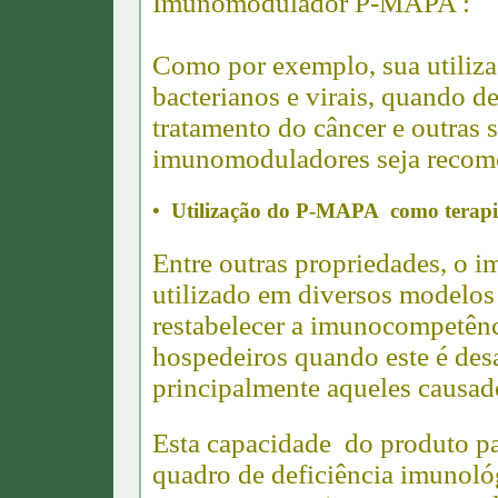
Imunomodulador P-MAPA :
Como por exemplo, sua utiliza
bacterianos e virais, quando d
tratamento do câncer e outras s
imunomoduladores seja recom
• Utilização do P-MAPA como terapia
Entre outras propriedades, 
utilizado em diversos modelos
restabelecer a imunocompetên
hospedeiros quando este é desa
principalmente aqueles causad
Esta capacidade do produto p
quadro de deficiência imunoló