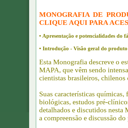
MONOGRAFIA DE PROD
CLIQUE AQUI PARA ACES
• Apresentação e potencialidades do 
• Introdução - Visão geral do produto
Esta Monografia descreve o e
MAPA, que vêm sendo intensam
cientistas brasileiros, chilenos
Suas características químicas,
biológicas, estudos pré-clínic
detalhados e discutidos nesta 
a compreensão e discussão do 