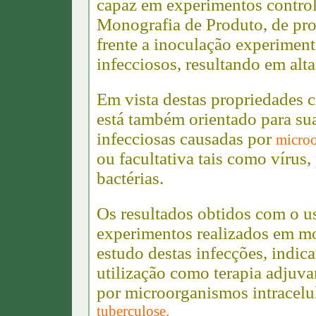
capaz em experimentos control
Monografia de Produto, de pro
frente a inoculação experiment
infecciosos, resultando em alta
Em vista destas propriedades 
está também orientado para su
infecciosas causadas por
microo
ou facultativa tais como vírus
bactérias.
Os resultados obtidos com o
experimentos realizados em mo
estudo destas infecções, indic
utilização como terapia adjuv
por microorganismos intracelu
tuberculose.