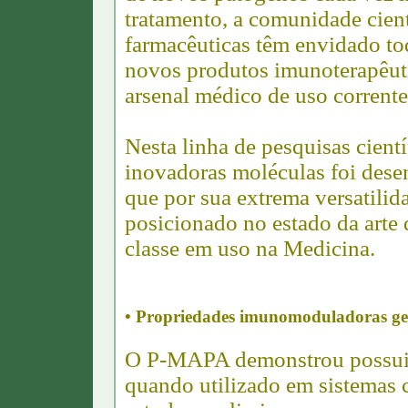
tratamento, a comunidade cient
farmacêuticas têm envidado to
novos produtos imunoterapêut
arsenal médico de uso corrente
Nesta linha de pesquisas cient
inovadoras moléculas foi de
que por sua extrema versatilid
posicionado no estado da art
classe em uso na Medicina.
• Propriedades imunomoduladoras ge
O P-MAPA demonstrou possuir 
quando utilizado em sistemas 