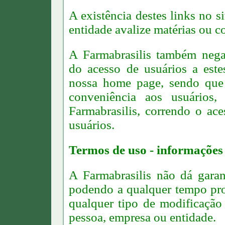
A existência destes links no si
entidade avalize matérias ou co
A Farmabrasilis também nega 
do acesso de usuários a este
nossa home page, sendo que 
conveniência aos usuários,
Farmabrasilis, correndo o ace
usuários.
Termos de uso - informações g
A Farmabrasilis não dá garan
podendo a qualquer tempo prom
qualquer tipo de modificação
pessoa, empresa ou entidade.