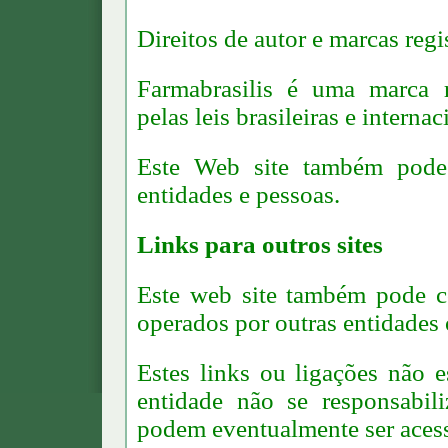
Direitos de autor e marcas regi
Farmabrasilis é uma marca re
pelas leis brasileiras e internac
Este Web site também pode i
entidades e pessoas.
Links para outros sites
Este web site também pode co
operados por outras entidades 
Estes links ou ligações não e
entidade não se responsabil
podem eventualmente ser acessa