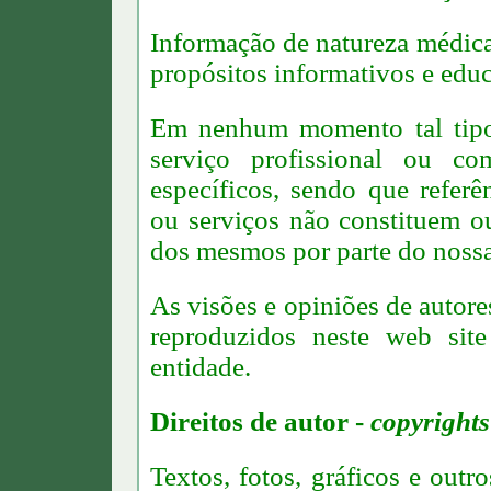
Informação de natureza médica
propósitos informativos e educ
Em nenhum momento tal tipo
serviço profissional ou c
específicos, sendo que referê
ou serviços não constituem 
dos mesmos por parte do nossa 
As visões e opiniões de autor
reproduzidos neste web site
entidade.
Direitos de autor -
copyrights
Textos, fotos, gráficos e outr