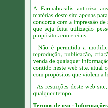
A Farmabrasilis autoriza a
matérias deste site apenas par
concorda com a impressão de s
que seja feita utilização pes
propósitos comerciais.
- Não é permitida a modifica
reprodução, publicação, criaç
venda de quaisquer informação,
contido neste web site, atual
com propósitos que violem a le
- As restrições deste web sit
qualquer tempo.
Termos de uso - Informações 