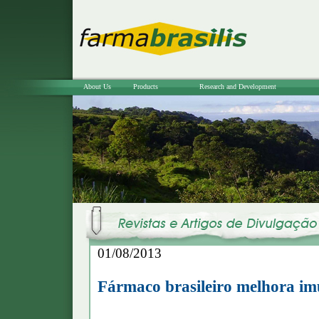
About Us
Products
Research and Development
01/08/2013
Fármaco brasileiro melhora im