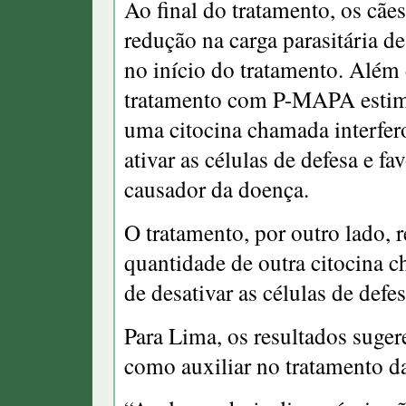
Ao final do tratamento, os c
redução na carga parasitária 
no início do tratamento. Além
tratamento com P-MAPA estimu
uma citocina chamada interfe
ativar as células de defesa e f
causador da doença.
O tratamento, por outro lado, r
quantidade de outra citocina c
de desativar as células de defe
Para Lima, os resultados sug
como auxiliar no tratamento d